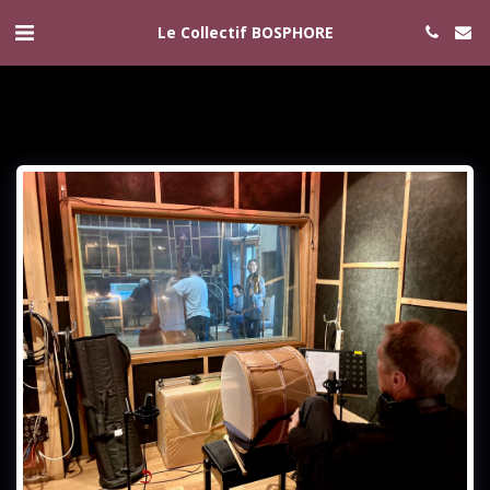
Le Collectif BOSPHORE