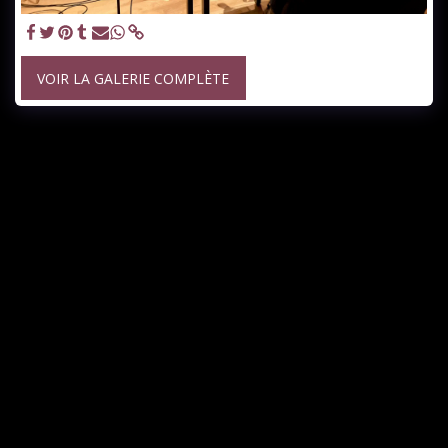
VOIR LA GALERIE COMPLÈTE